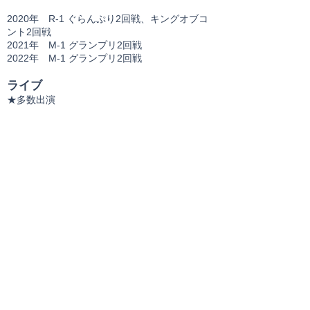
2020年 R-1 ぐらんぷり2回戦、キングオブコ
ント2回戦
2021年 M-1 グランプリ2回戦
2022年 M-1 グランプリ2回戦
ライブ
★多数出演
プロフィールダウンロードはこちら
宣材ダウンロードはこちら
TEL FAX
03-6447-5715
03-6701-7506