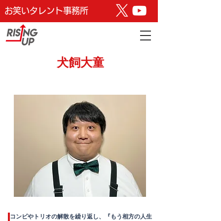
お笑いタレント事務所
​犬飼大童
コンビやトリオの解散を繰り返し、
『もう相方の人生