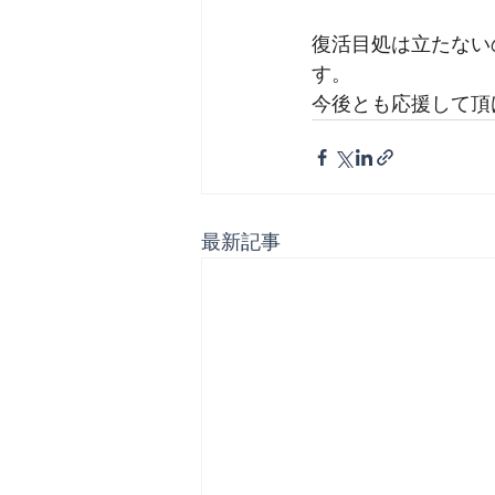
復活目処は立たない
す。
今後とも応援して頂
最新記事