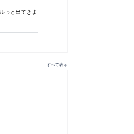
ルっと出てきま
すべて表示