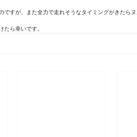
のですが、また全力で走れそうなタイミングがきたらヌ
けたら幸いです。 