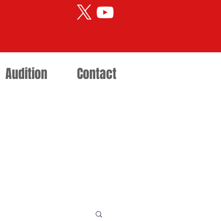
Audition
Contact