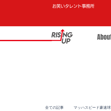
お笑いタレント事務所
Abou
全ての記事
マッハスピード豪速球