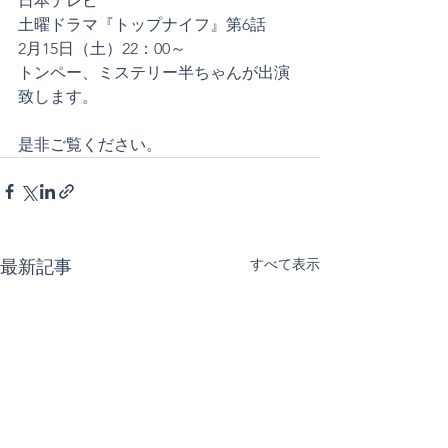
日本テレビ
土曜ドラマ『トップナイフ』第6話
2月15日（土）22：00～
トンペー、ミステリー半ちゃんが出演
致します。
是非ご覧ください。
すべて表示
最新記事