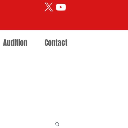
Audition
Contact