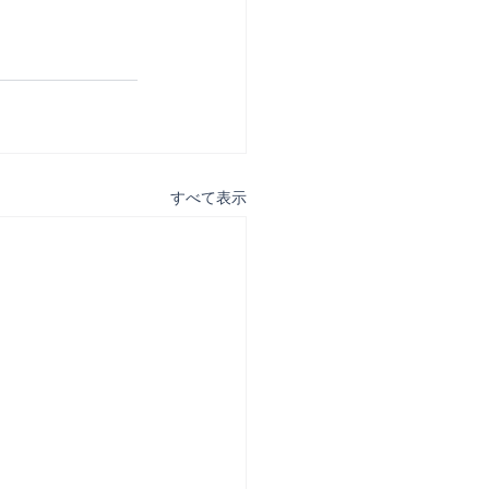
すべて表示