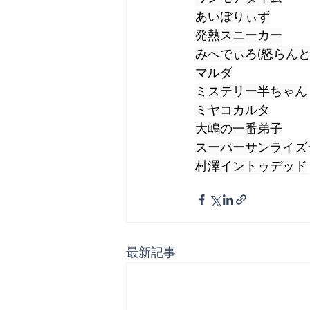
あいぼりぃず
発熱スニーカー
みへでぃろ(怒らんと
マルダ
ミステリー半ちゃん
ミヤコカルタ
大嶋の一番弟子
スーパーサンライズ
村澤イントゥデッド
最新記事