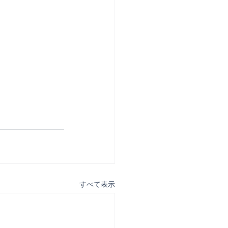
すべて表示