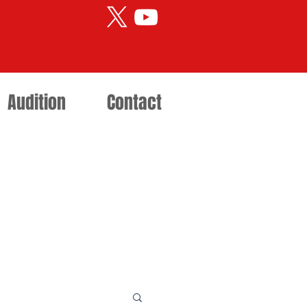
Audition
Contact