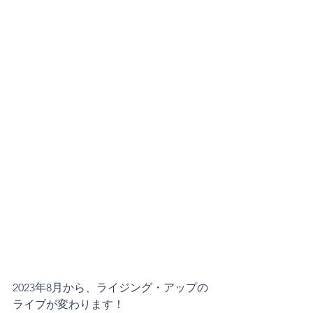
2023年8月から、ライジング・アップの
ライブが変わります！