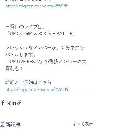
https://tiget.net/events/259145
三番目のライブは、
「UP OOGIRI & ROOKIE BATTLE」
フレッシュなメンバーが、２分ネタで
バトルします。
「UP LIVE BEST9」の選抜メンバーの大
喜利も！
詳細とご予約はこちら
https://tiget.net/events/259149
すべて表示
最新記事