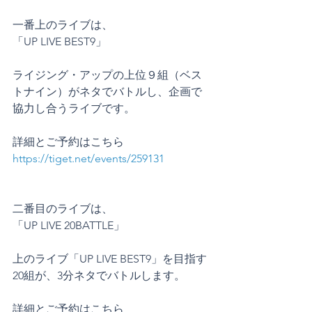
一番上のライブは、
「UP LIVE BEST9」
ライジング・アップの上位９組（ベス
トナイン）がネタでバトルし、企画で
協力し合うライブです。
詳細とご予約はこちら
https://tiget.net/events/259131
二番目のライブは、
「UP LIVE 20BATTLE」
上のライブ「UP LIVE BEST9」を目指す
20組が、3分ネタでバトルします。
詳細とご予約はこちら