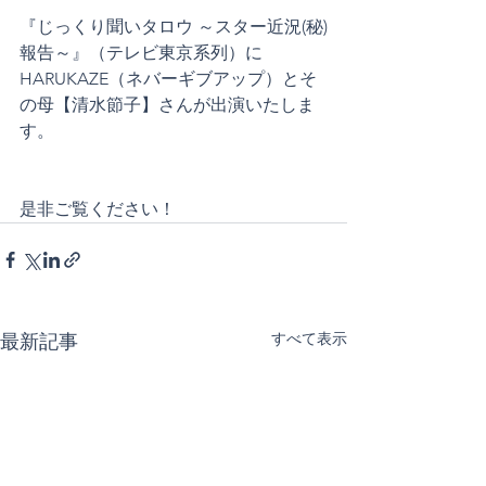
『じっくり聞いタロウ ～スター近況(秘)
報告～』（テレビ東京系列）に
HARUKAZE（ネバーギブアップ）とそ
の母【清水節子】さんが出演いたしま
す。
是非ご覧ください！
すべて表示
最新記事