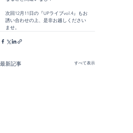
次回12月11日の『UPライブvol.4』もお
誘い合わせの上、是非お越しください
ませ。
すべて表示
最新記事