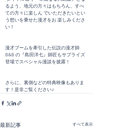
るよう、地元の方々はもちろん、すべ
ての方々に楽しん でいただきたいとい
う想いを乗せた漫才をお 楽しみくださ
い！ 
漫才ブームを牽引した伝説の漫才師 
B&B の『島田洋七』師匠もサプライズ
登場でスペシャル漫談を披露！ 
さらに、裏側などの特典映像もありま
す！是非ご覧ください♪
すべて表示
最新記事